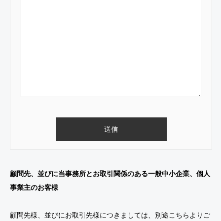
顧問先、並びに当事務所とお取引関係のある一般中小企業、個人
事業主のお客様
顧問先様、並びにお取引先様につきましては、別途
こちら
よりご