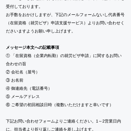
受付しております。
お手数をおかけしますが、下記のメールフォームないし代表番号
（在留資格（就労ビザ）申請支援サービス）よりお問い合わせく
ださいますようお願い申し上げます。
メッセージ本文への記載事項
① 「在留資格（企業内転勤）の就労ビザ申請」に関するお問い
合わせの旨
② 会社名（屋号）
③ お名前
④ 御連絡先（電話番号）
⑤ メールアドレス
⑥ ご希望の初回相談日時（複数いただけますと幸いです）
下記お問い合わせフォームよりご連絡ください。1～2営業日内
に、担当者より折り返しご連絡を差し上げます。