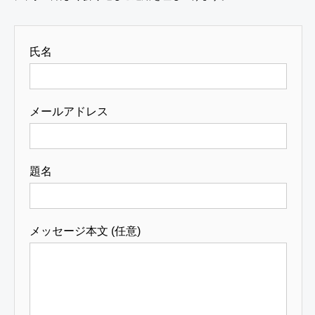
氏名
メールアドレス
題名
メッセージ本文 (任意)