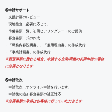
④申請サポート
・支援計画のレビュー
・現地往査（必要に応じて）
・準備書類一覧、初回ヒアリングシートのご提供
・審査書類一式の作成
・「職務内容説明書」、「雇用理由書」の作成代行
・「事業計画書」の作成代行
※新規事業に携わる場合、申請する企業/職種の初回申請の場合
に必要となります
⑤申請取次
・申請取次（オンライン申請を行います）
・申請後の追加審査書類の補正対応
※必要書類の取得はお客様に行っていただきます