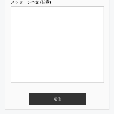
メッセージ本文 (任意)