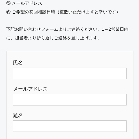
⑤ メールアドレス
⑥ ご希望の初回相談日時（複数いただけますと幸いです）
下記お問い合わせフォームよりご連絡ください。1～2営業日内
に、担当者より折り返しご連絡を差し上げます。
氏名
メールアドレス
題名