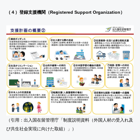
（４）登録支援機関（Registered Support Organization）
（引用：出入国在留管理庁「制度説明資料（外国人材の受入れ及
び共生社会実現に向けた取組）」）